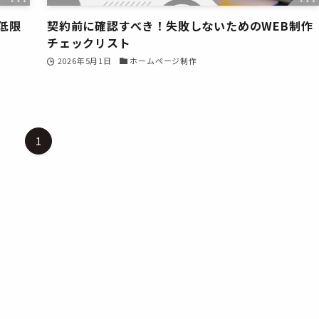
低限
契約前に確認すべき！失敗しないためのWEB制作
チェックリスト
2026年5月1日
ホームページ制作
1