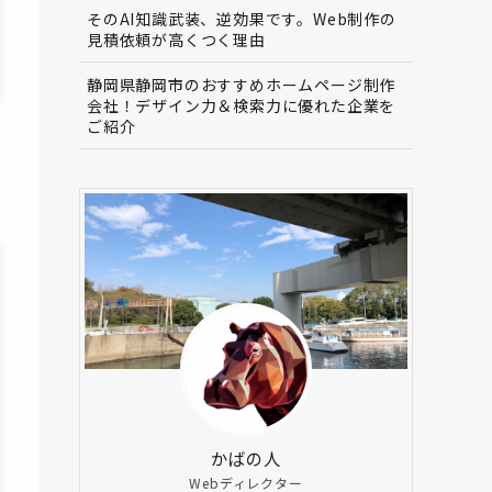
そのAI知識武装、逆効果です。Web制作の
見積依頼が高くつく理由
静岡県静岡市のおすすめホームページ制作
会社！デザイン力＆検索力に優れた企業を
ご紹介
かばの人
Webディレクター