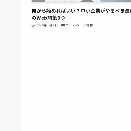
何から始めればいい？中小企業がやるべき最
のWeb施策3つ
2026年5月7日
ホームページ制作