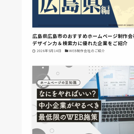
広島県広島市のおすすめホームページ制作会
デザイン力＆検索力に優れた企業をご紹介
2026年5月14日
WEB制作会社のご紹介