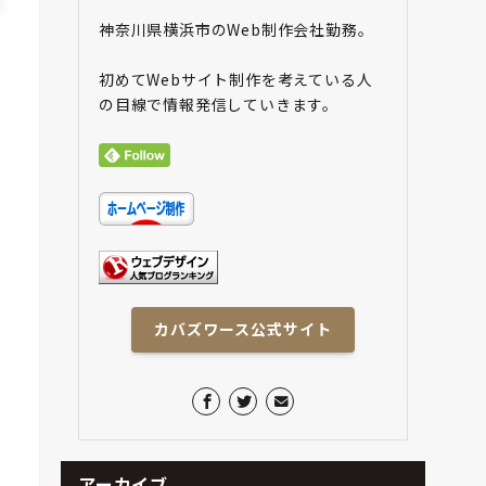
神奈川県横浜市のWeb制作会社勤務。
初めてWebサイト制作を考えている人
の目線で情報発信していきます。
カバズワース公式サイト
アーカイブ