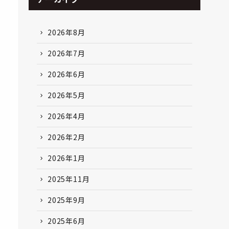
2026年8月
2026年7月
2026年6月
2026年5月
2026年4月
2026年2月
2026年1月
2025年11月
2025年9月
2025年6月