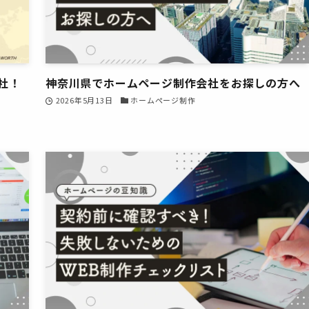
社！
神奈川県でホームページ制作会社をお探しの方へ
2026年5月13日
ホームページ制作