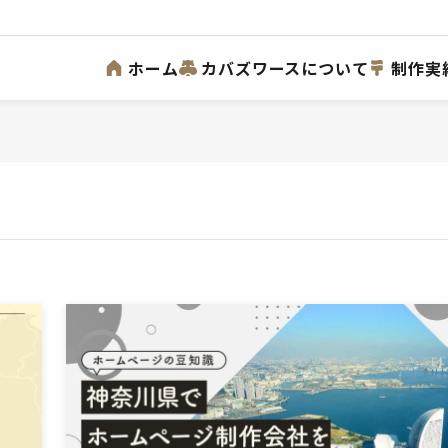
ホーム
カバズワースについて
制作実