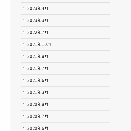
2023年4月
2023年3月
2022年7月
2021年10月
2021年8月
2021年7月
2021年6月
2021年3月
2020年8月
2020年7月
2020年6月