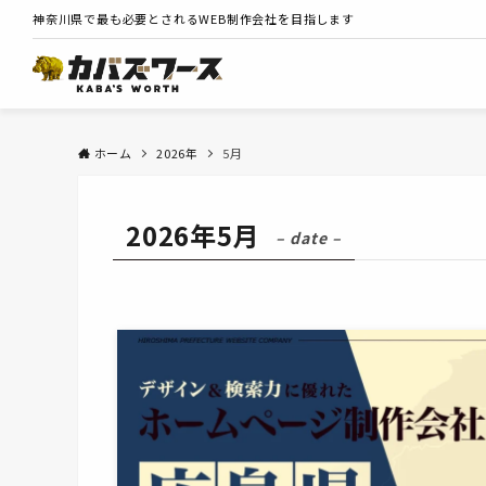
神奈川県で最も必要とされるWEB制作会社を目指します
ホーム
2026年
5月
2026年5月
– date –