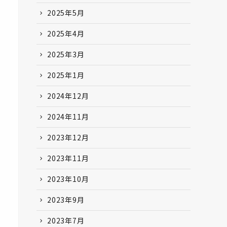
2025年5月
2025年4月
2025年3月
2025年1月
2024年12月
2024年11月
2023年12月
2023年11月
2023年10月
2023年9月
2023年7月