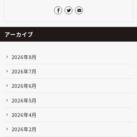
アーカイブ
2026年8月
2026年7月
2026年6月
2026年5月
2026年4月
2026年2月