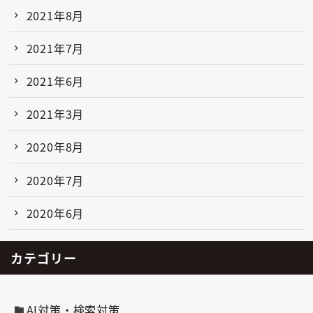
2021年8月
2021年7月
2021年6月
2021年3月
2020年8月
2020年7月
2020年6月
カテゴリー
AI対策・検索対策