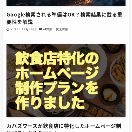
Google検索される準備はOK？検索結果に載る重
要性を解説
2023年11月29日
AI対策・検索対策
カバズワースが飲食店に特化したホームページ制