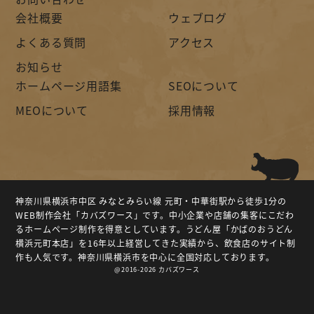
会社概要
ウェブログ
よくある質問
アクセス
お知らせ
ホームページ用語集
SEOについて
MEOについて
採用情報
神奈川県横浜市中区 みなとみらい線 元町・中華街駅から徒歩1分の
WEB制作会社「カバズワース」です。中小企業や店舗の集客にこだわ
るホームページ制作を得意としています。うどん屋「かばのおうどん
横浜元町本店」を16年以上経営してきた実績から、飲食店のサイト制
作も人気です。神奈川県横浜市を中心に全国対応しております。
@2016-2026 カバズワース