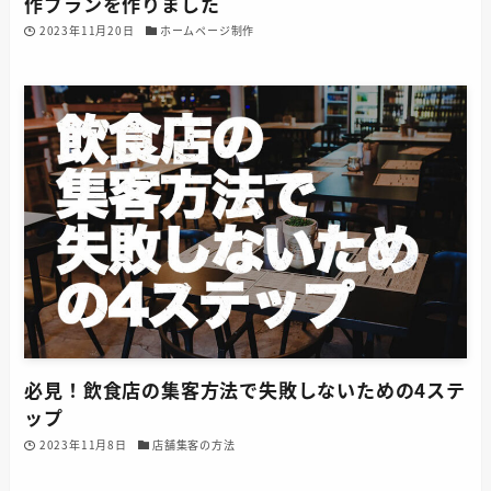
作プランを作りました
2023年11月20日
ホームページ制作
必見！飲食店の集客方法で失敗しないための4ステ
ップ
2023年11月8日
店舗集客の方法