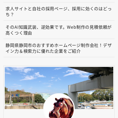
求人サイトと自社の採用ページ、採用に効くのはどっ
ち？
そのAI知識武装、逆効果です。Web制作の見積依頼が
高くつく理由
静岡県静岡市のおすすめホームページ制作会社！デザ
イン力＆検索力に優れた企業をご紹介