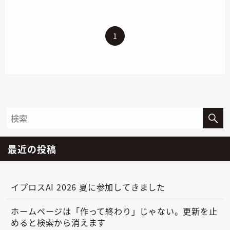
1
最近の投稿
イプロスAI 2026 夏に参加してきました
ホームページは「作って終わり」じゃない。更新を止
めると検索から消えます