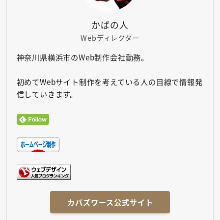
かばの人
Webディレクター
神奈川県横浜市のWeb制作会社勤務。
初めてWebサイト制作を考えている人の目線で情報発
信していきます。
カバズワース公式サイト