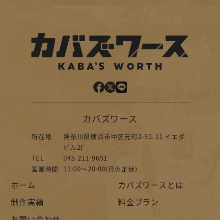
カバズワース
所在地
神奈川県横浜市中区元町2-91-11 イエダ
ビル2F
TEL
045-211-9651
営業時間
11:00～20:00(月火定休)
ホーム
カバズワースとは
制作実績
料金プラン
お問い合わせ