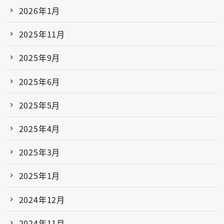
2026年1月
2025年11月
2025年9月
2025年6月
2025年5月
2025年4月
2025年3月
2025年1月
2024年12月
2024年11月