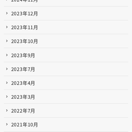
2023年12月
2023年11月
2023年10月
2023年9月
2023年7月
2023年4月
2023年3月
2022年7月
2021年10月